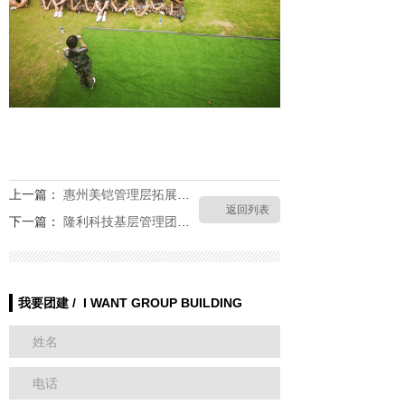
上一篇：
惠州美铠管理层拓展训练营
返回列表
下一篇：
隆利科技基层管理团队拓展培训活动
我要团建 / I WANT GROUP BUILDING
姓名
电话