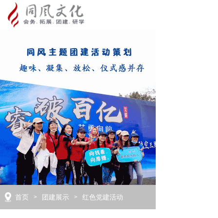
首页
团建展示
红色党建活动
>
>