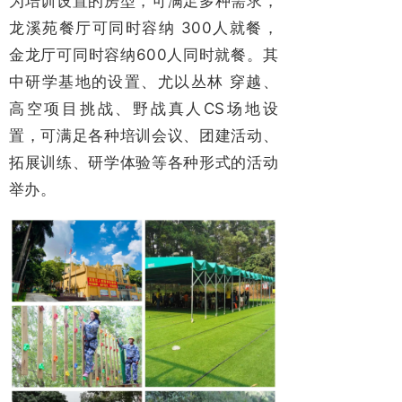
为培训设置的房型，可满足多种需求，
龙溪苑餐厅可同时容纳 300人就餐，
金龙厅可同时容纳600人同时就餐。其
中研学基地的设置、尤以丛林 穿越、
高空项目挑战、野战真人CS场地设
置，可满足各种培训会议、团建活动、
拓展训练、研学体验等各种形式的活动
举办。