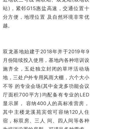
站)，紧邻G15惠盐高速，交通位置十
分方便，地理位置 及自然环境非常优
越。
双龙基地始建于2018年并于2019年9
月份陆续投入使用，基地内各种培训设
施齐全，五处独立封闭的草坪活动场
地，三处户外专用风雨大棚，六个大小
不等 的专业会场(其中金龙多功能会议
厅面积700平方)均配备有专业的LED
显示屏， 容纳400人的高标准营房，
其中主楼龙溪苑宾馆可容纳120人住
宿，标双房、三人 间、四人间等各种